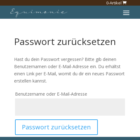
0-Artikel
Passwort zurücksetzen
Hast du dein Passwort vergessen? Bitte gib deinen
Benutzernamen oder E-Mail-Adresse ein. Du erhältst
einen Link per E-Mail, womit du dir ein neues Passwort
erstellen kannst.
Erforderlich
Benutzername oder E-Mail-Adresse
Passwort zurücksetzen