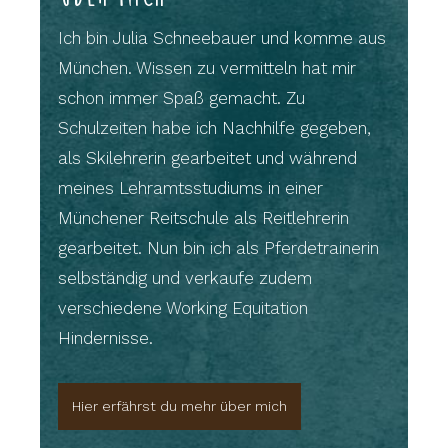
Ich bin Julia Schneebauer und komme aus
München. Wissen zu vermitteln hat mir
schon immer Spaß gemacht. Zu
Schulzeiten habe ich Nachhilfe gegeben,
als Skilehrerin gearbeitet und während
meines Lehramtsstudiums in einer
Münchener Reitschule als Reitlehrerin
gearbeitet. Nun bin ich als Pferdetrainerin
selbständig und verkaufe zudem
verschiedene Working Equitation
Hindernisse.
Hier erfährst du mehr über mich