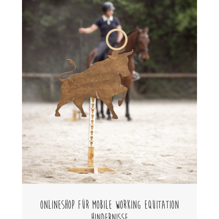
Onlineshop für mobile Working Equitation
Hindernisse