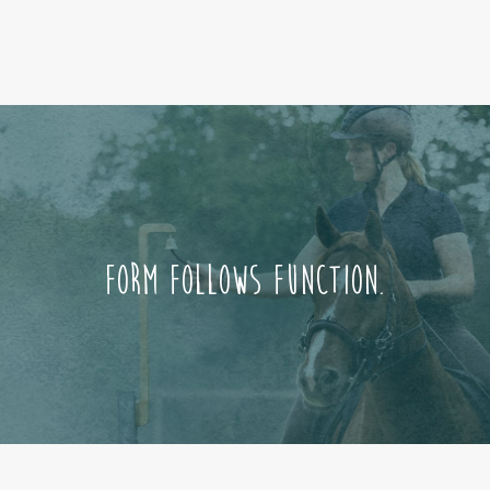
Form follows function.