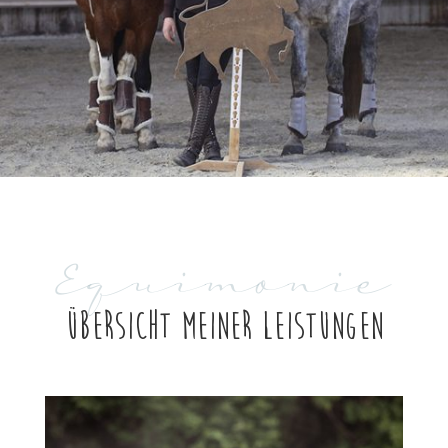
Equimonie
Übersicht meiner Leistungen