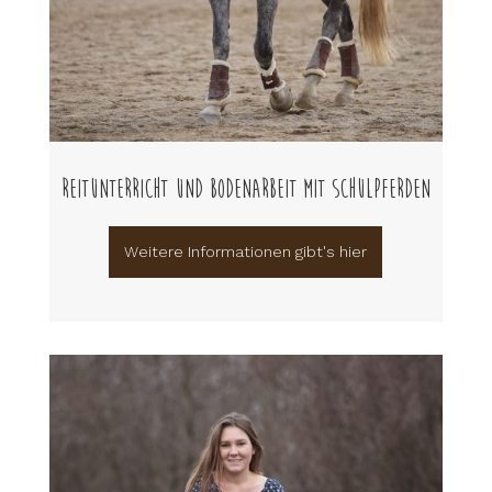
Reitunterricht und Bodenarbeit mit Schulpferden
Weitere Informationen gibt's hier