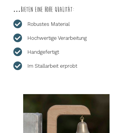
…bieten eine hohe Qualität:

Robustes Material

Hochwertige Verarbeitung

Handgefertigt

Im Stallarbeit erprobt