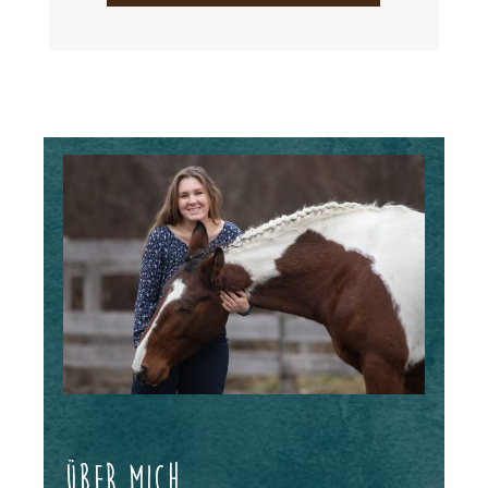
Über mich