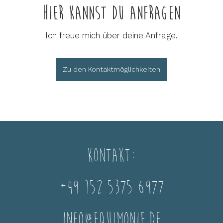
Hier kannst du anfragen
Ich freue mich über deine Anfrage.
Zu den Kontaktmöglichkeiten
Kontakt:
+49 152 5375 6977
info@equimonie.de