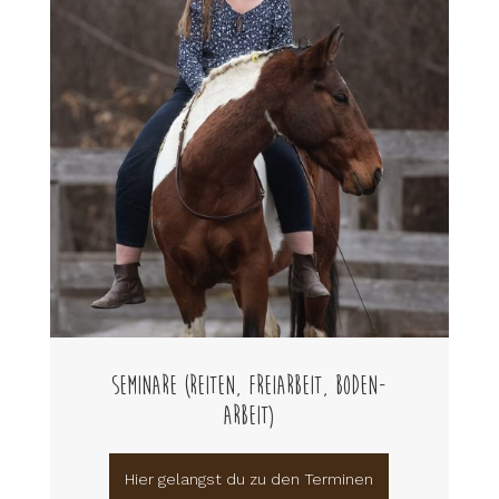
Seminare (Reiten, Freiarbeit, Boden-
arbeit)
Hier gelangst du zu den Terminen