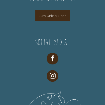
Zum Online-Shop
Social Media: