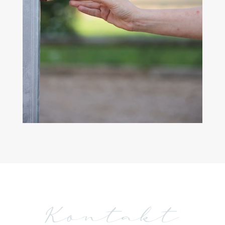
Kontakt