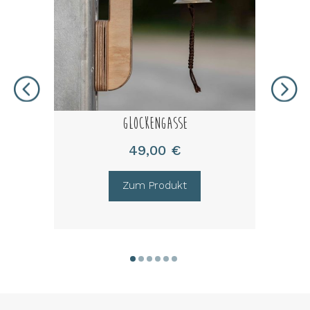
Glockengasse
49,00 €
Zum Produkt