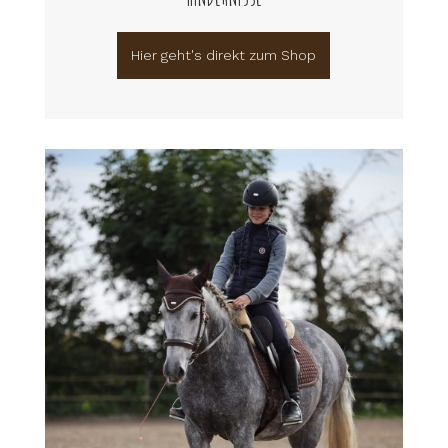
Hier geht's direkt zum Shop