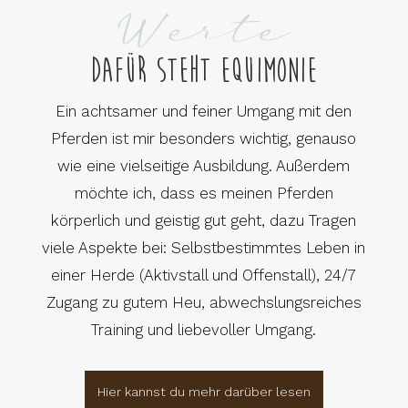
Werte
Dafür steht Equimonie
Ein achtsamer und feiner Umgang mit den
Pferden ist mir besonders wichtig, genauso
wie eine vielseitige Ausbildung. Außerdem
möchte ich, dass es meinen Pferden
körperlich und geistig gut geht, dazu Tragen
viele Aspekte bei: Selbstbestimmtes Leben in
einer Herde (Aktivstall und Offenstall), 24/7
Zugang zu gutem Heu, abwechslungsreiches
Training und liebevoller Umgang.
Hier kannst du mehr darüber lesen