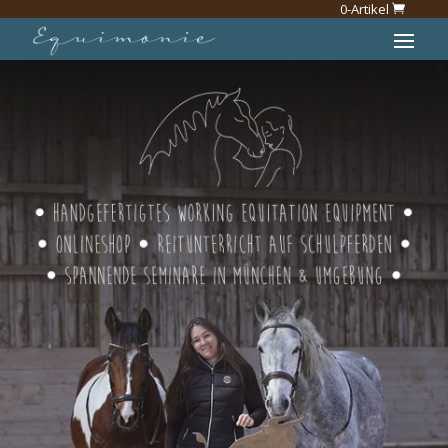
0-Artikel