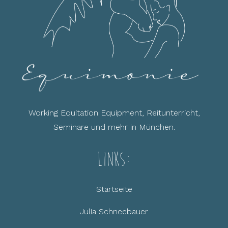
Working Equitation Equipment, Reitunterricht,
Seminare und mehr in München.
Links:
Startseite
Julia Schneebauer