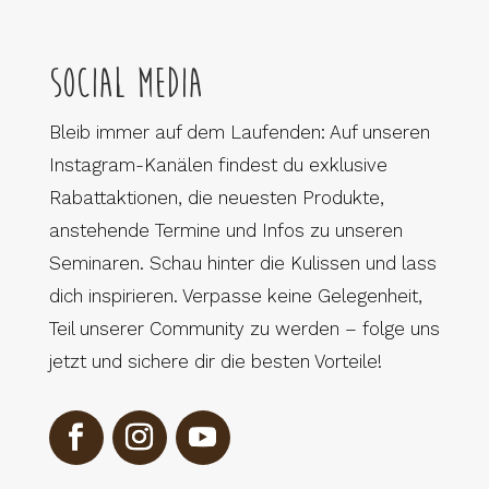
Social Media
Bleib immer auf dem Laufenden: Auf unseren
Instagram-Kanälen findest du exklusive
Rabattaktionen, die neuesten Produkte,
anstehende Termine und Infos zu unseren
Seminaren. Schau hinter die Kulissen und lass
dich inspirieren. Verpasse keine Gelegenheit,
Teil unserer Community zu werden – folge uns
jetzt und sichere dir die besten Vorteile!