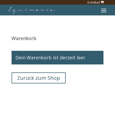
0-Artikel
Warenkorb
Dein Warenkorb ist derzeit leer.
Zurück zum Shop