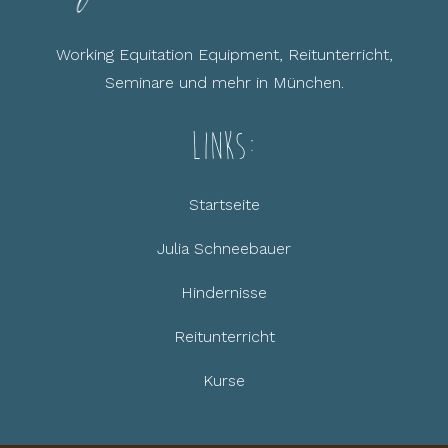
Working Equitation Equipment, Reitunterricht,
Seminare und mehr in München.
Links:
Startseite
Julia Schneebauer
Hindernisse
Reitunterricht
Kurse