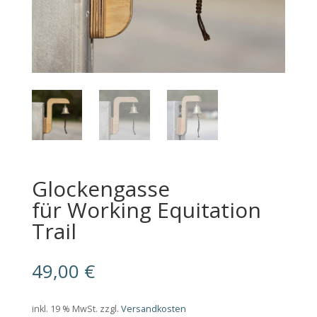
Glockengasse
für Working Equitation
Trail
49,00
€
inkl. 19 % MwSt.
zzgl.
Versandkosten