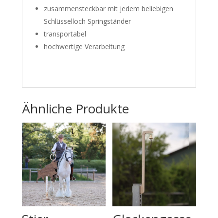
zusammensteckbar mit jedem beliebigen
Schlüsselloch Springständer
transportabel
hochwertige Verarbeitung
Ähnliche Produkte