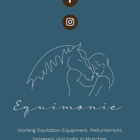
Working Equitation Equipment, Reitunterricht,
Seminare und mehr in München.