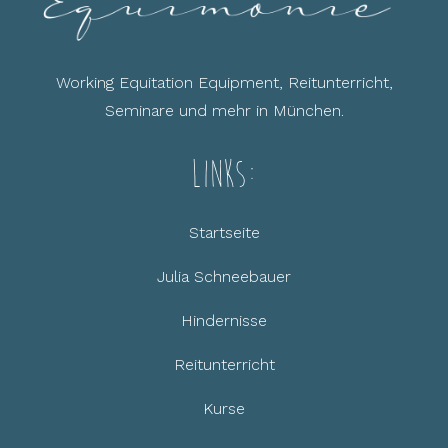
Working Equitation Equipment, Reitunterricht,
Seminare und mehr in München.
Links:
Startseite
Julia Schneebauer
Hindernisse
Reitunterricht
Kurse