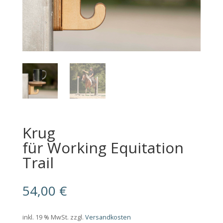
Krug
für Working Equitation
Trail
54,00
€
inkl. 19 % MwSt.
zzgl.
Versandkosten