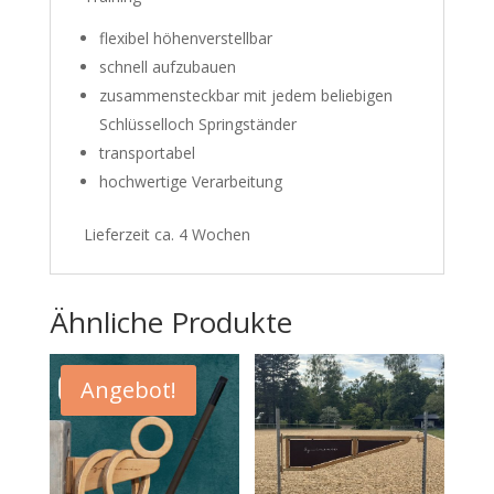
flexibel höhenverstellbar
schnell aufzubauen
zusammensteckbar mit jedem beliebigen
Schlüsselloch Springständer
transportabel
hochwertige Verarbeitung
Lieferzeit ca. 4 Wochen
Ähnliche Produkte
Angebot!