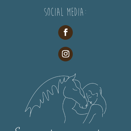
Social Media: