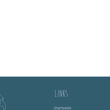
Links:
Startseite