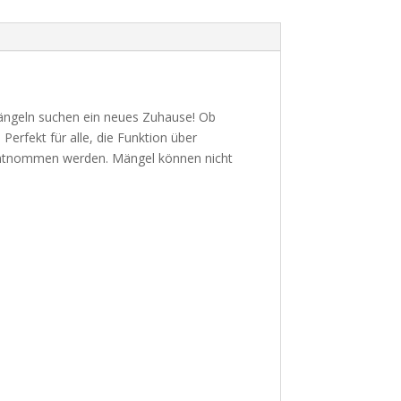
Mängeln suchen ein neues Zuhause! Ob
Perfekt für alle, die Funktion über
 entnommen werden. Mängel können nicht