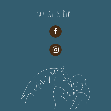
Social Media: