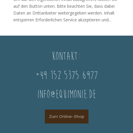
auf den Button unten. Bitte beachten Sie, dass dabei
Daten an Drittanbieter weitergegeben werden. Inhalt
entsperren Erforderlichen Service akzeptieren und...
Kontakt:
+49 152 5375 6977
info@equimonie.de
Zum Online-Shop