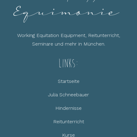
Working Equitation Equipment, Reitunterricht,
Seminare und mehr in München.
Links:
Startseite
Julia Schneebauer
Hindernisse
Reitunterricht
Kurse