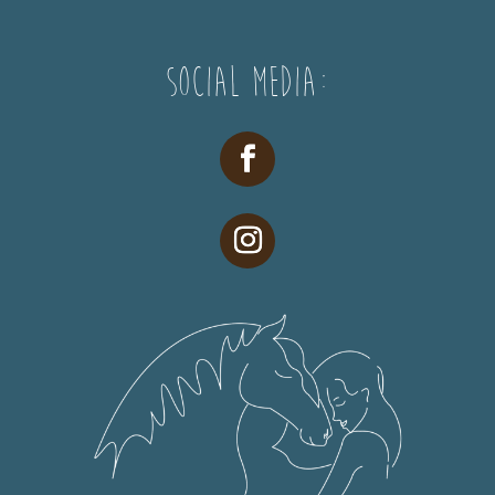
Social Media: