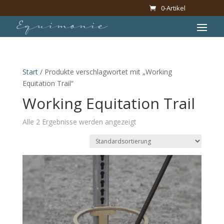
0-Artikel
Start
/ Produkte verschlagwortet mit „Working
Equitation Trail“
Working Equitation Trail
Alle 2 Ergebnisse werden angezeigt