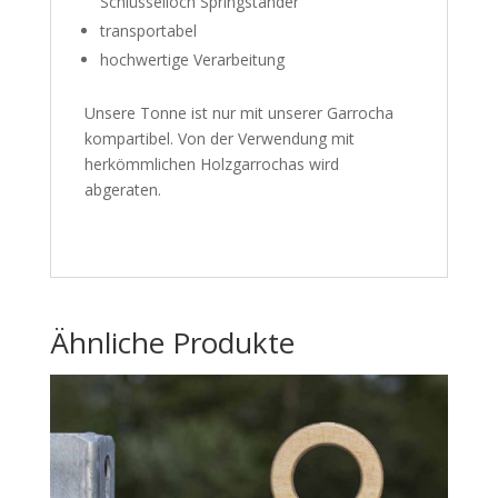
Schlüsselloch Springständer
transportabel
hochwertige Verarbeitung
Unsere Tonne ist nur mit unserer Garrocha
kompartibel. Von der Verwendung mit
herkömmlichen Holzgarrochas wird
abgeraten.
Ähnliche Produkte