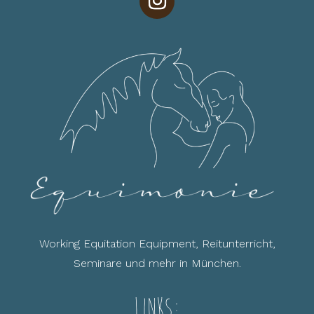
Working Equitation Equipment, Reitunterricht,
Seminare und mehr in München.
Links: