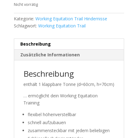
Nicht vorrätig
Kategorie:
Working Equitation Trail Hindernisse
Schlagwort:
Working Equitation Trail
Beschreibung
Zusätzliche Informationen
Beschreibung
enthält 1 klappbare Tonne (d=60cm, h=70cm)
… ermöglicht dein Working Equitation
Training
flexibel höhenverstellbar
schnell aufzubauen
zusammensteckbar mit jedem beliebigen