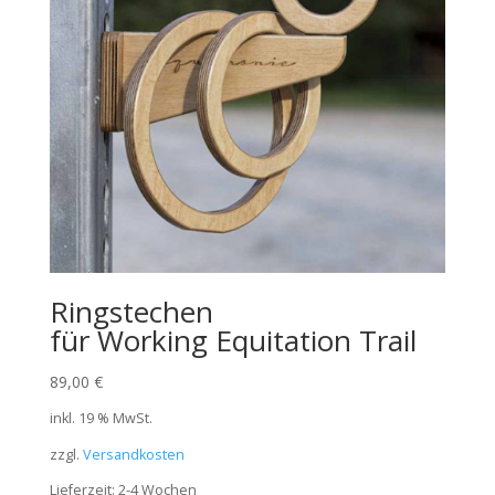
Ringstechen
für Working Equitation Trail
89,00
€
inkl. 19 % MwSt.
zzgl.
Versandkosten
Lieferzeit:
2-4 Wochen